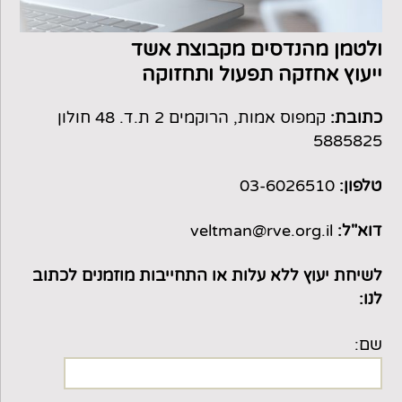
ולטמן מהנדסים מקבוצת אשד
ייעוץ אחזקה תפעול ותחזוקה
כתובת:
קמפוס אמות, הרוקמים 2 ת.ד. 48 חולון
5885825
טלפון:
03-6026510
דוא"ל:
veltman@rve.org.il
לשיחת יעוץ ללא עלות או התחייבות מוזמנים לכתוב
לנו:
שם: