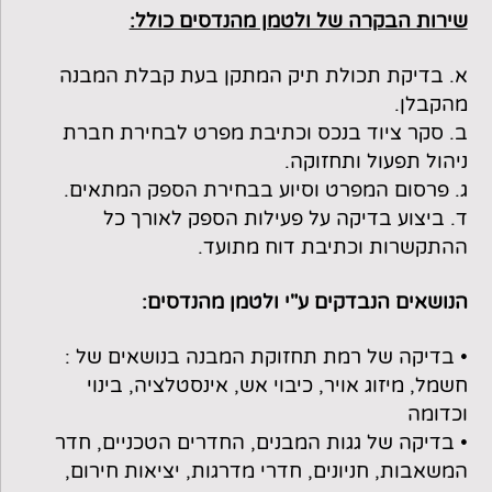
שירות הבקרה של ולטמן מהנדסים כולל:
א. בדיקת תכולת תיק המתקן בעת קבלת המבנה
מהקבלן.
ב. סקר ציוד בנכס וכתיבת מפרט לבחירת חברת
ניהול תפעול ותחזוקה.
ג. פרסום המפרט וסיוע בבחירת הספק המתאים.
ד. ביצוע בדיקה על פעילות הספק לאורך כל
ההתקשרות וכתיבת דוח מתועד.
הנושאים הנבדקים ע"י ולטמן מהנדסים:
• בדיקה של רמת תחזוקת המבנה בנושאים של :
חשמל, מיזוג אויר, כיבוי אש, אינסטלציה, בינוי
וכדומה
• בדיקה של גגות המבנים, החדרים הטכניים, חדר
המשאבות, חניונים, חדרי מדרגות, יציאות חירום,