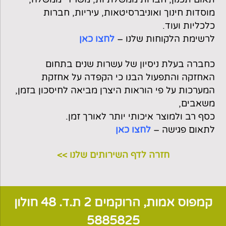
מוסדות חינוך ואוניברסיטאות, עיריות, חברות
כלכליות ועוד.
לרשימת הלקוחות שלנו –
לחצו כאן
כחברה בעלת ניסיון של עשרות שנים בתחום
האחזקה והתפעול הבנו כי הקפדה על אחזקת
המערכות על פי הוראות היצרן מביאה לחיסכון בזמן,
משאבים,
כסף רב ולמוצר איכותי יותר לאורך זמן.
לתאום פגישה –
לחצו כאן
חזרה לדף השירותים שלנו >>
קמפוס אמות, הרוקמים 2 ת.ד. 48 חולון
5885825