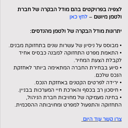
לצפיה בפרויקטים בהם מודל הבקרה של חברת
ולטמן מיושם
–
לחץ כאן
יתרונות מודל הבקרה של ולטמן מהנדסים:
• מבוסס על ניסיון של עשרות שנים בתחזוקת מבנים.
• התאמת מפרט התחזוקה למבנה כבסיס אחיד
לקבלת הצעת המחיר.
• סיוע בבחירת החברה המתאימה ביותר לאחזקת
הנכס שלכם.
• ירידה לפרטים הקטנים באחזקת הנכס.
• חיסכון רב בכסף והארכת חיי המערכות בבניין.
• בחינה מעמיקה של מחויבות חברת הניהול,
התחזוקה והתפעול למפרט ומחויבותה ההסכמית.
צרו קשר עוד היום