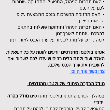
• האם חברות הניהול, התפעול והתחזוקה שומרות
לכם על הנכס
• האם תחזוקת המערכות בנכס מתבצעת על פי
הוראות היצרן
• האם חברות הניהול ותחזוקה פועלות בהתאם
להסכם שנחתם לאורך זמן
• מה נדרש על מנת לשמור על ערך הנכס לאורך זמן
אנחנו בולטמן מהנדסים יודעים לענות על כל השאלות
האלה ועוד ולתת כלים רבים שיעזרו לכם לשמור ואף
להשביח את ערך הנכס שלכם.
צרו קשר עוד היום
מודל הבקרה היחודי של ולטמן מהנדסים:
במהלך השנים פיתחנו בולטמן מהנדסים
מודל בקרה
ייחודי
המאפשר לבעלי הנכסים לבחור ולפקח על חברת