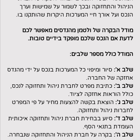
הניהול והתחזוקה ובכך לשמור על שמישות וערך
הנכס ועל אורך חיי המערכות היקרות שהותקנו בו.
מודל הבקרה של ולטמן מהנדסים מאפשר לכם
לדעת אם הנכס שלכם מופקד בידיים טובות.
המודל כולל מספר שלבים:
שלב א':
סיור ומיפוי כל המערכות בנכס על ידי מהנדס
אחזקה של החברה.
שלב ב':
כתיבת מפרט לחברת ניהול ותחזוקה לנכס,
כולל הוראות אחזקה לציוד.
שלב ג':
הוצאת בקשה להצעות מחיר על פי המפרט
לחברות ניהול ותחזוקה.
שלב ד':
סיוע בבחירת חברת ניהול ותחזוקה איכותית
העומדת בתנאי הסף.
שלב ה':
בקרה על חברת הניהול והתחזוקה שנבחרה.