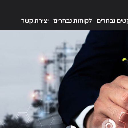
קטים נבחרים
לקוחות נבחרים
יצירת קשר