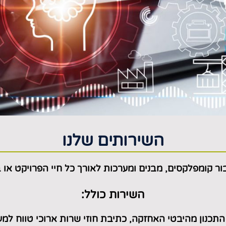
השירותים שלנו
ור קומפלקסים, מבנים ומערכות לאורך כל חיי הפרויקט או
ב
השירות כולל:
תכנון מהיבטי האחזקה, כתיבת חוזי שרות ארוכי טווח למע