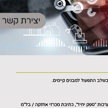
שלב התפעול
למבנים קיימים.
רכות "ספק יחיד", כתיבת מכרזי אחזקה / בל"מ