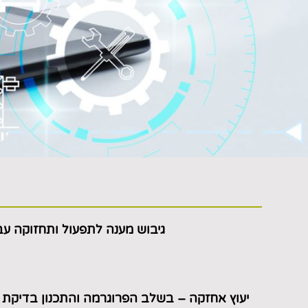
גיבוש מענה לתפעול ותחזוקה עב
יעוץ אחזקה –
בשלב הפרוגרמה והתכנון
בדיקת ה