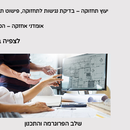
יעוץ תחזוקה – בדיקת נגישות לתחזוקה, פישוט 
אומדני אחזקה – הכנ
לצפיה ב
שלב הפרוגרמה והתכנון