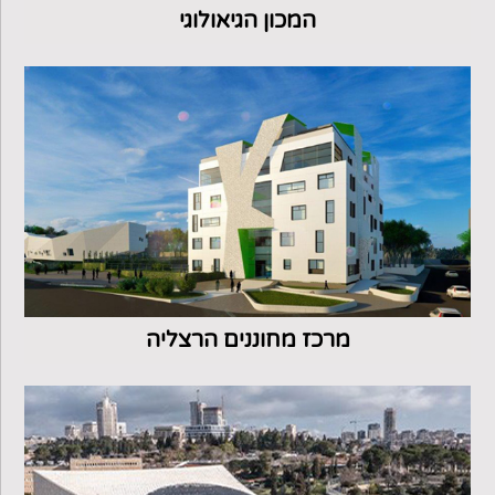
המכון הגיאולוגי
מרכז מחוננים הרצליה