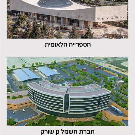
הספרייה הלאומית
חברת חשמל גן שורק