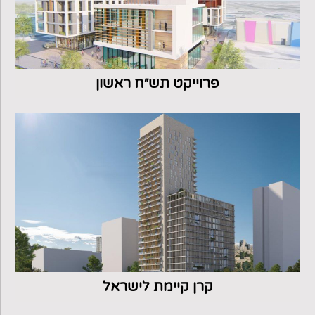
פרוייקט תש״ח ראשון
קרן קיימת לישראל