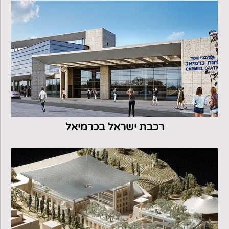
רכבת ישראל בכרמיאל